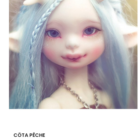
CÖTA PÊCHE