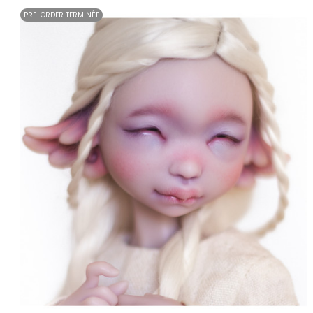
PRE-ORDER TERMINÉE