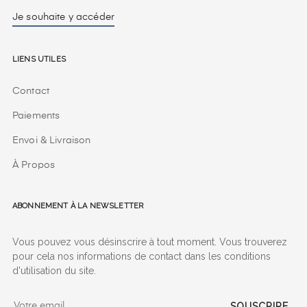
Je souhaite y accéder
Liens utiles
Contact
Paiements
Envoi & Livraison
À Propos
Abonnement à la Newsletter
Vous pouvez vous désinscrire à tout moment. Vous trouverez
pour cela nos informations de contact dans les conditions
d'utilisation du site.
SOUSCRIRE