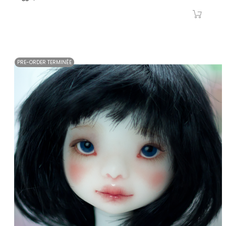
PRE-ORDER TERMINÉE