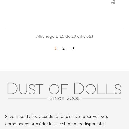
Affichage 1-16 de 20 article(s)
1
2
Si vous souhaitez accéder à l'ancien site pour voir vos
commandes précédentes, il est toujours disponible :