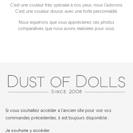
C'est une couleur très spéciale à nos yeux, nous l'adorons.
C'est une couleur douce, avec une forte personnalité.
Nous espérons que vous apprécierez ces photos
comparatives que nous avons réalisées pour vous.
Si vous souhaitez accéder à l'ancien site pour voir vos
commandes précédentes, il est toujours disponible :
Je souhaite y accéder