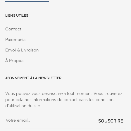
Liens utiles
Contact
Paiements
Envoi & Livraison
À Propos
Abonnement à la Newsletter
Vous pouvez vous désinscrire à tout moment. Vous trouverez
pour cela nos informations de contact dans les conditions
d'utilisation du site.
SOUSCRIRE