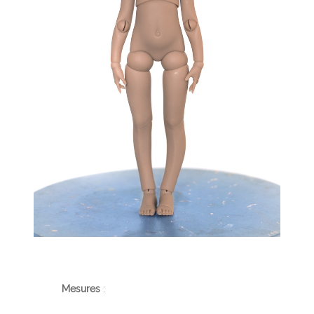
Mesures
: