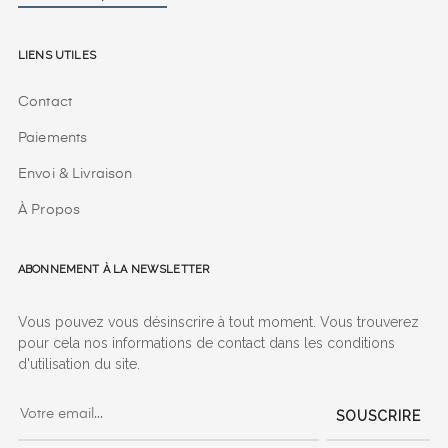
Liens utiles
Contact
Paiements
Envoi & Livraison
À Propos
Abonnement à la Newsletter
Vous pouvez vous désinscrire à tout moment. Vous trouverez
pour cela nos informations de contact dans les conditions
d'utilisation du site.
SOUSCRIRE