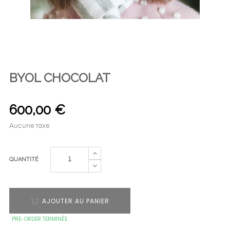
BYOL CHOCOLAT
600,00 €
Aucune taxe
QUANTITÉ
AJOUTER AU PANIER
PRE-ORDER TERMINÉE