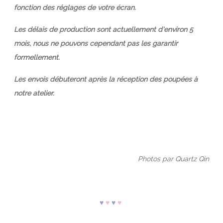
fonction des réglages de votre écran.
Les délais de production sont actuellement d'environ 5
mois, nous ne pouvons cependant pas les garantir
formellement.
Les envois débuteront après la réception des poupées à
notre atelier.
Photos par
Quartz Qin
♥
♥
♥
♥