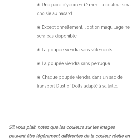
❀ Une paire d'yeux en 12 mm. La couleur sera
choisie au hasard.
❀ Exceptionnellement, l'option maquillage ne
sera pas disponible.
❀ La poupée viendra sans vêtements.
❀ La poupée viendra sans perruque.
❀ Chaque poupée viendra dans un sac de
transport Dust of Dolls adapté à sa taille.
S'il vous plaît, notez que les couleurs sur les images
peuvent être légèrement différentes de la couleur réelle en