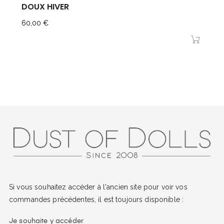
DOUX HIVER
Prix
60,00 €
Si vous souhaitez accéder à l'ancien site pour voir vos
commandes précédentes, il est toujours disponible :
Je souhaite y accéder