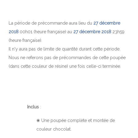
La période de précommande aura lieu du
27 décembre
2018
00h01 (heure française) au
27 décembre 2018
23h59
(heure française).
Il n'y aura pas de limite de quantité durant cette période.
Nous ne referons pas de précommandes de cette poupée
(dans cette couleur de résine) une fois celle-ci terminée.
Inclus
:
❀ Une poupée complète et montée de
couleur chocolat.