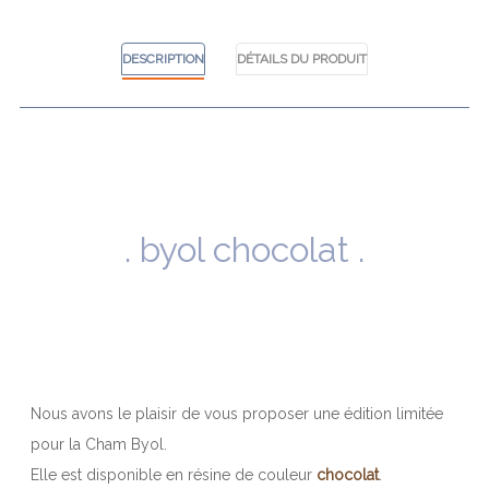
DESCRIPTION
DÉTAILS DU PRODUIT
. byol chocolat .
Nous avons le plaisir de vous proposer une édition limitée
pour la Cham Byol.
Elle est disponible en résine de couleur
chocolat
.