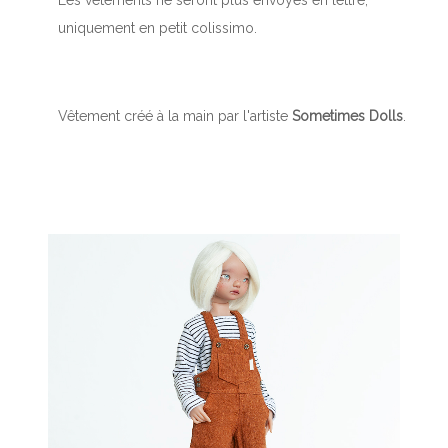
uniquement en petit colissimo.
Vêtement créé à la main par l'artiste
Sometimes Dolls
.