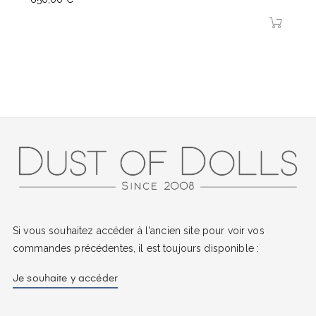
Si vous souhaitez accéder à l'ancien site pour voir vos
commandes précédentes, il est toujours disponible :
Je souhaite y accéder