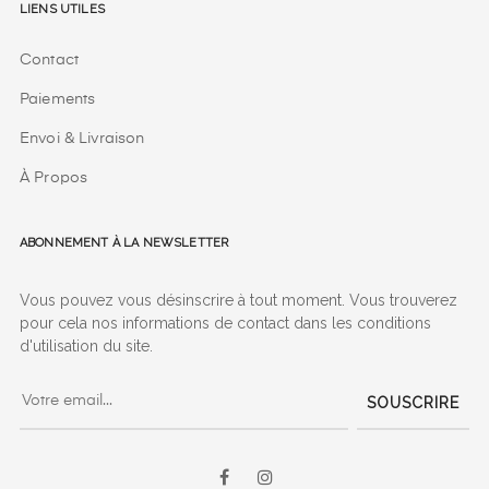
Liens utiles
Contact
Paiements
Envoi & Livraison
À Propos
Abonnement à la Newsletter
Vous pouvez vous désinscrire à tout moment. Vous trouverez
pour cela nos informations de contact dans les conditions
d'utilisation du site.
SOUSCRIRE
Facebook
Instagram