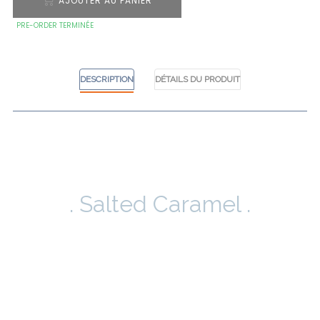
AJOUTER AU PANIER
PRE-ORDER TERMINÉE
DESCRIPTION
DÉTAILS DU PRODUIT
. Salted Caramel .