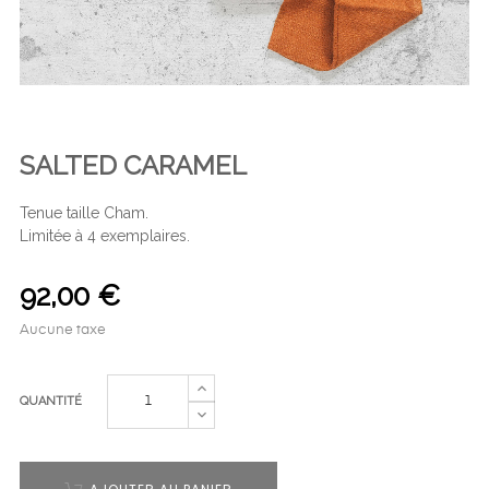
SALTED CARAMEL
Tenue taille Cham.
Limitée à 4 exemplaires.
92,00 €
Aucune taxe
QUANTITÉ