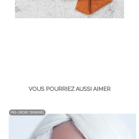
VOUS POURRIEZ AUSSI AIMER
PRE-ORDER TERMINÉE