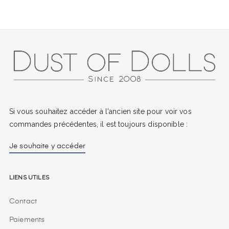
Si vous souhaitez accéder à l'ancien site pour voir vos
commandes précédentes, il est toujours disponible :
Je souhaite y accéder
Liens utiles
Contact
Paiements