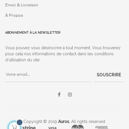
Envoi & Livraison
À Propos
Abonnement à la Newsletter
Vous pouvez vous désinscrire à tout moment. Vous trouverez
pour cela nos informations de contact dans les conditions
d'utilisation du site.
SOUSCRIRE
Facebook
Instagram
Copyright © 2019
Auros.
All rights reserved.